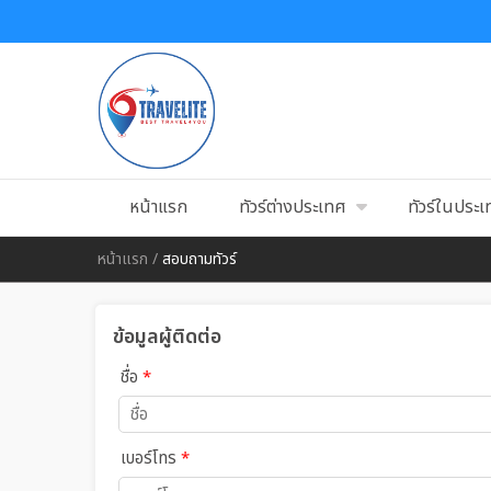
หน้าแรก
ทัวร์ต่างประเทศ
ทัวร์ในประ
หน้าแรก
/
สอบถามทัวร์
ข้อมูลผู้ติดต่อ
ชื่อ
*
เบอร์โทร
*