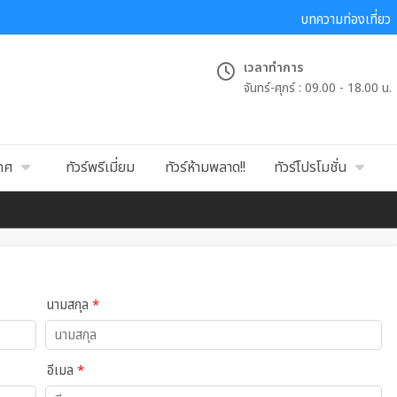
บทความท่องเที่ยว
เวลาทำการ
จันทร์-ศุกร์ :
09.00 - 18.00 น.
เทศ
ทัวร์พรีเมี่ยม
ทัวร์ห้ามพลาด!!
ทัวร์โปรโมชั่น
นามสกุล
*
อีเมล
*