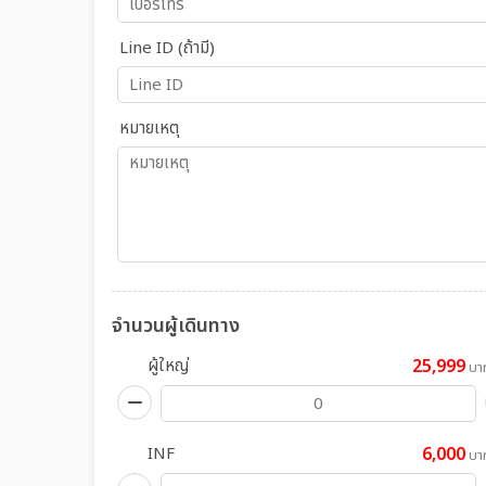
Line ID (ถ้ามี)
หมายเหตุ
จำนวนผู้เดินทาง
ผู้ใหญ่
25,999
บา
INF
6,000
บา