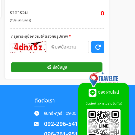
ราคารวม
0
(*ประมาณการ)
กรุณาระบุข้อความให้ตรงกับรูปภาพ
*
ส่งข้อมูล
จองผ่านไลน์
ติดต่อเรา
ติดต่อข่าวสารโปรโมชั่นทัวร์
จันทร์-ศุกร์ : 09.00 - 18.00 น.
092-296-5419
096-261-9519