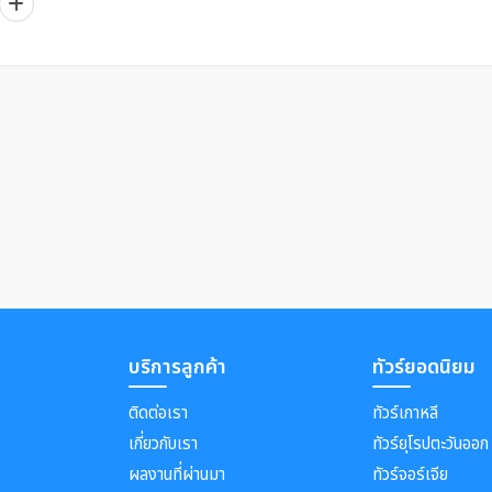
บริการลูกค้า
ทัวร์ยอดนิยม
ติดต่อเรา
ทัวร์เกาหลี
เกี่ยวกับเรา
ทัวร์ยุโรปตะวันออก
ผลงานที่ผ่านมา
ทัวร์จอร์เจีย