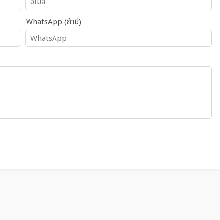
WhatsApp (ถ้ามี)