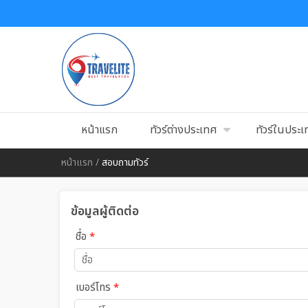
หน้าแรก
ทัวร์ต่างประเทศ
ทัวร์ในประ
หน้าแรก
/
สอบถามทัวร์
ข้อมูลผู้ติดต่อ
ชื่อ
*
เบอร์โทร
*