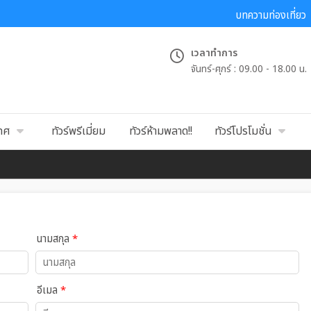
บทความท่องเที่ยว
เวลาทำการ
จันทร์-ศุกร์ :
09.00 - 18.00 น.
เทศ
ทัวร์พรีเมี่ยม
ทัวร์ห้ามพลาด!!
ทัวร์โปรโมชั่น
นามสกุล
*
อีเมล
*