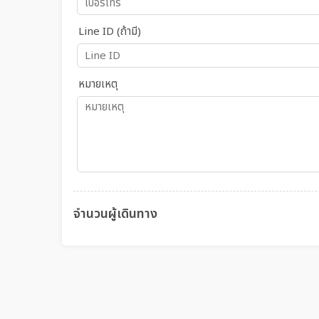
Line ID (ถ้ามี)
หมายเหตุ
จำนวนผู้เดินทาง