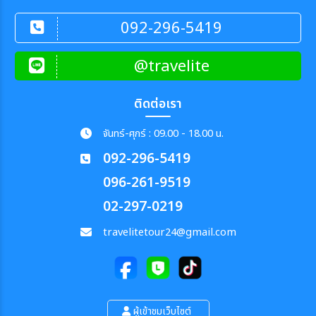
092-296-5419
@travelite
ติดต่อเรา
จันทร์-ศุกร์ : 09.00 - 18.00 น.
092-296-5419
096-261-9519
02-297-0219
travelitetour24@gmail.com
ผู้เข้าชมเว็บไซต์