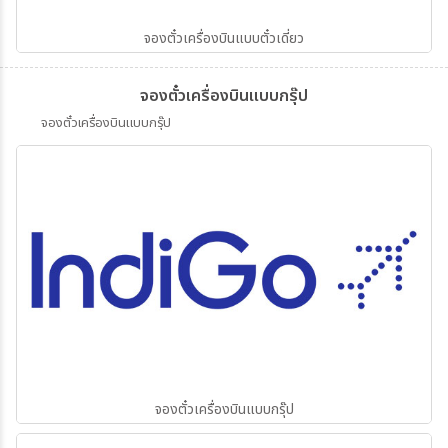
จองตั๋วเครื่องบินแบบตั๋วเดี่ยว
จองตั๋วเครื่องบินแบบกรุ๊ป
จองตั๋วเครื่องบินแบบกรุ๊ป
จองตั๋วเครื่องบินแบบกรุ๊ป