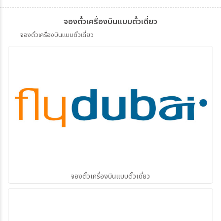
จองตั๋วเครื่องบินแบบตั๋วเดี่ยว
จองตั๋วเครื่องบินแบบตั๋วเดี่ยว
จองตั๋วเครื่องบินแบบตั๋วเดี่ยว