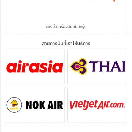
จองตั๋วเครื่องบินแบบกรุ๊ป
สายการบินที่เราให้บริการ