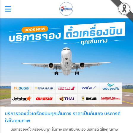
บริการจองตั๋วเครื่องบินทุกเส้นทาง ราคาเป็นกันเอง บริการดี
ใส่ใจคุณภาพ
บริการจองตั๋วเครื่องบินทุกเส้นทาง ราคาเป็นกันเอง บริการดี ใส่ใจคุณภาพ