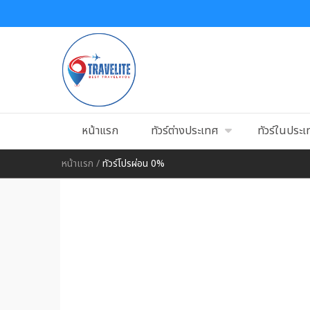
หน้าแรก
ทัวร์ต่างประเทศ
ทัวร์ในประ
หน้าแรก
/
ทัวร์โปรผ่อน 0%