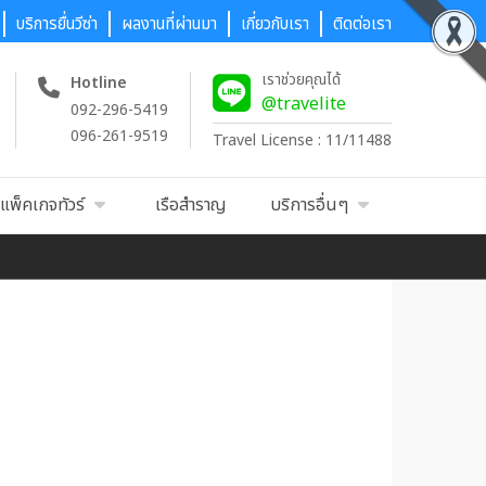
บริการยื่นวีซ่า
ผลงานที่ผ่านมา
เกี่ยวกับเรา
ติดต่อเรา
เราช่วยคุณได้
Hotline
@travelite
092-296-5419
096-261-9519
Travel License : 11/11488
แพ็คเกจทัวร์
เรือสำราญ
บริการอื่นๆ