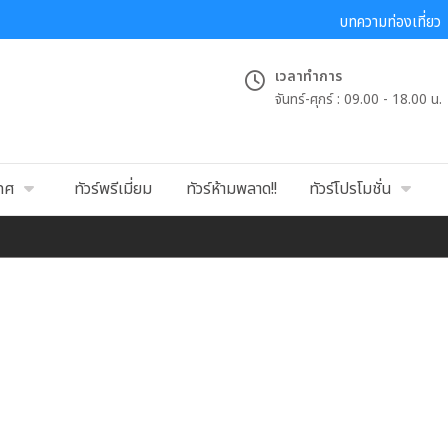
บทความท่องเที่ยว
เวลาทำการ
จันทร์-ศุกร์ :
09.00 - 18.00 น.
เทศ
ทัวร์พรีเมี่ยม
ทัวร์ห้ามพลาด!!
ทัวร์โปรโมชั่น