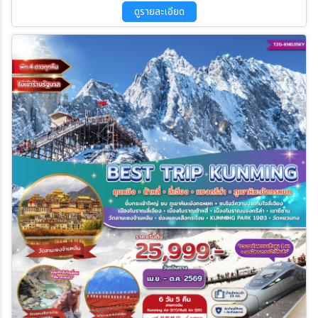
ดูรายละเอียด